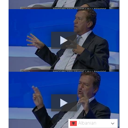
Albanian