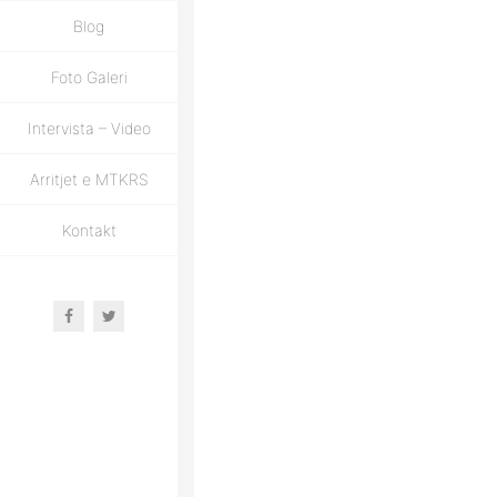
Blog
Foto Galeri
Intervista – Video
Arritjet e MTKRS
Kontakt