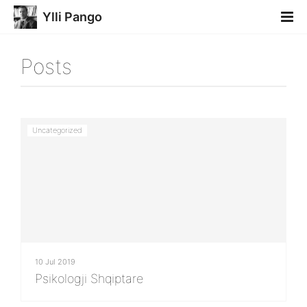
Ylli Pango
Posts
Uncategorized
10 Jul 2019
Psikologji Shqiptare