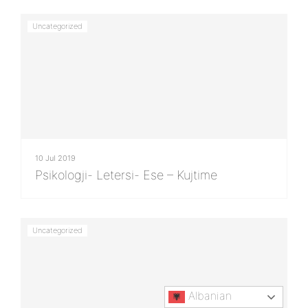
Uncategorized
10 Jul 2019
Psikologji- Letersi- Ese – Kujtime
Uncategorized
Albanian